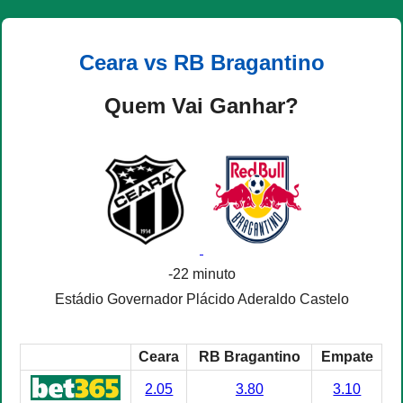
Ceara vs RB Bragantino
Quem Vai Ganhar?
-22 minuto
Estádio Governador Plácido Aderaldo Castelo
Ceara
RB Bragantino
Empate
2.05
3.80
3.10